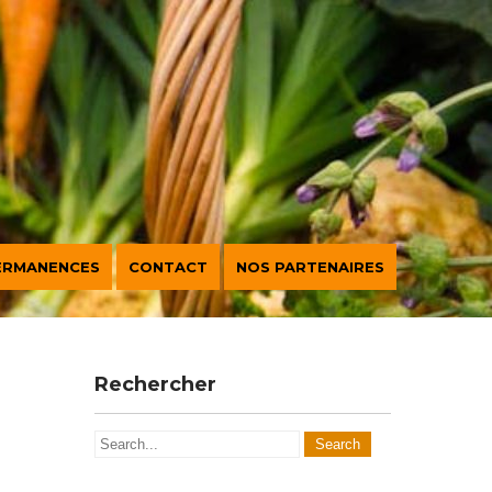
ERMANENCES
CONTACT
NOS PARTENAIRES
Rechercher