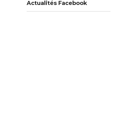
Actualités Facebook