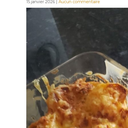
15 janvier 2026
|
Aucun commentaire