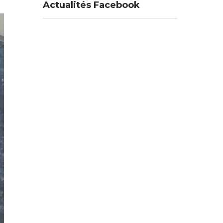
Actualités Facebook