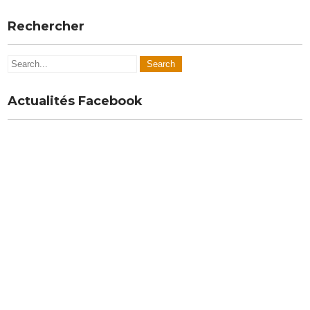
Rechercher
Actualités Facebook