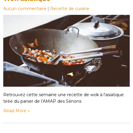
Aucun commentaire
|
Recette de cuisine
Retrouvez cette semaine une recette de wok à l’asiatique
tirée du panier de l’AMAP des Sénons
Read More »