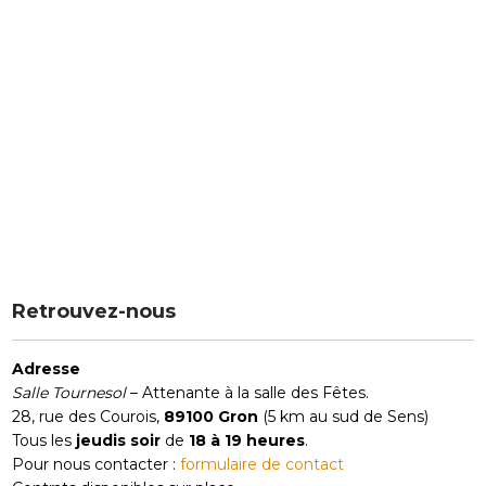
Retrouvez-nous
Adresse
Salle Tournesol
– Attenante à la salle des Fêtes.
28, rue des Courois,
89100 Gron
(5 km au sud de Sens)
Tous les
jeudis soir
de
18 à 19 heures
.
Pour nous contacter :
formulaire de contact