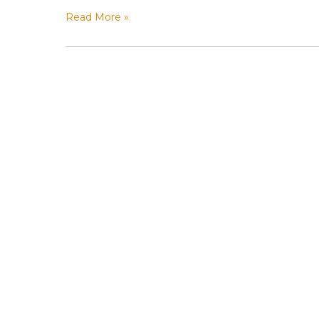
Read More »