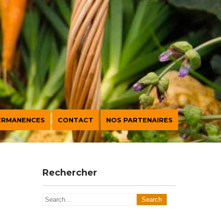
ERMANENCES
CONTACT
NOS PARTENAIRES
Rechercher