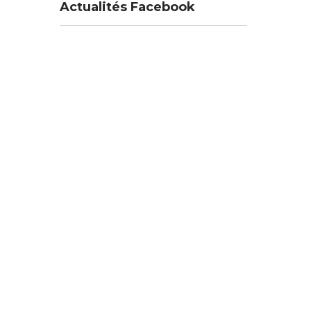
Actualités Facebook