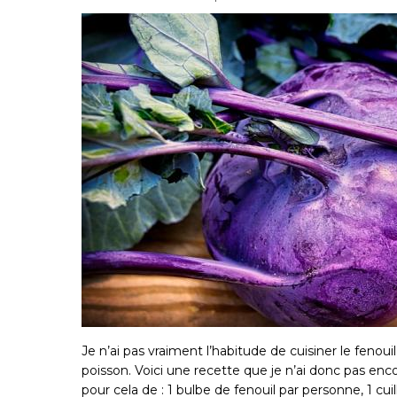
Je n’ai pas vraiment l’habitude de cuisiner le fenou
poisson. Voici une recette que je n’ai donc pas enc
pour cela de : 1 bulbe de fenouil par personne, 1 cui