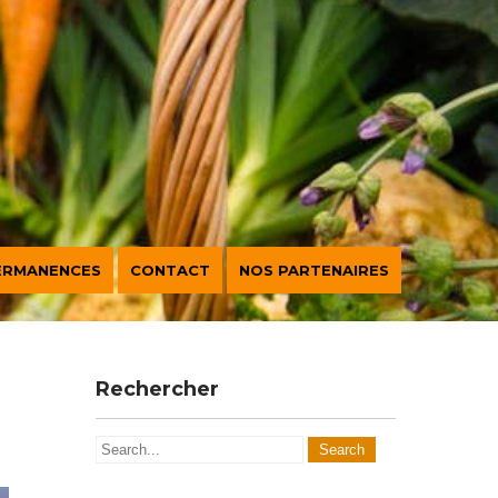
ERMANENCES
CONTACT
NOS PARTENAIRES
Rechercher