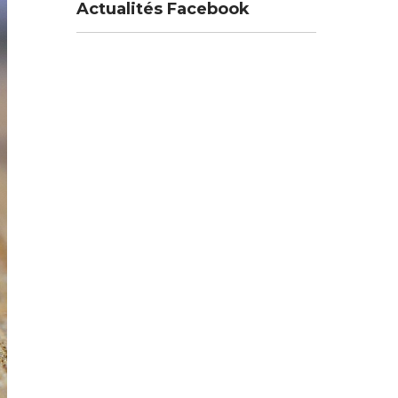
Actualités Facebook