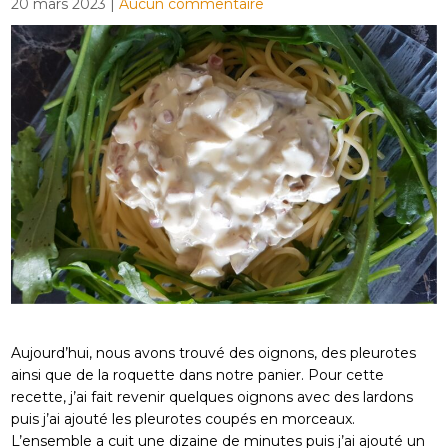
20 mars 2023
|
Aucun commentaire
Aujourd’hui, nous avons trouvé des oignons, des pleurotes
ainsi que de la roquette dans notre panier. Pour cette
recette, j’ai fait revenir quelques oignons avec des lardons
puis j’ai ajouté les pleurotes coupés en morceaux.
L’ensemble a cuit une dizaine de minutes puis j’ai ajouté un