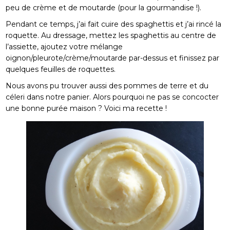
peu de crème et de moutarde (pour la gourmandise !).
Pendant ce temps, j’ai fait cuire des spaghettis et j’ai rincé la
roquette. Au dressage, mettez les spaghettis au centre de
l’assiette, ajoutez votre mélange
oignon/pleurote/crème/moutarde par-dessus et finissez par
quelques feuilles de roquettes.
Nous avons pu trouver aussi des pommes de terre et du
céleri dans notre panier. Alors pourquoi ne pas se concocter
une bonne purée maison ? Voici ma recette !