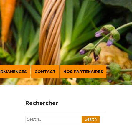
ERMANENCES
CONTACT
NOS PARTENAIRES
Rechercher