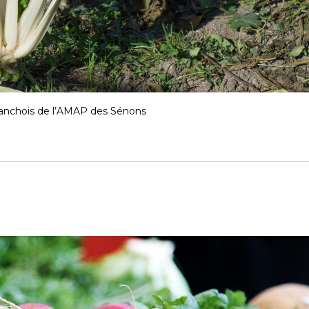
 anchois de l’AMAP des Sénons