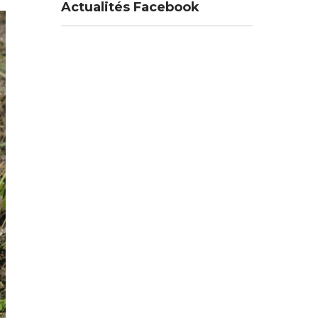
Actualités Facebook